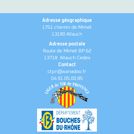
Adresse géographique
1751 chemin de Mimet
13190 Allauch
Adresse postale
Route de Mimet BP 62
13718
Allauch Cedex
Contact
ctpn@wanadoo.fr
04.91.05.00.85