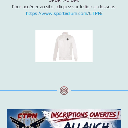
SPORTADIUM.
Pour accéder au site , cliquez sur le lien ci-dessous.
https://www.sportadium.com/CTPN/