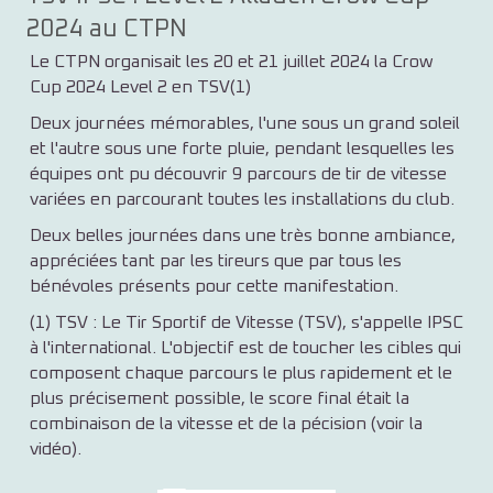
2024 au CTPN
Le CTPN organisait les 20 et 21 juillet 2024 la Crow
Cup 2024 Level 2 en TSV(1)
Deux journées mémorables, l'une sous un grand soleil
et l'autre sous une forte pluie, pendant lesquelles les
équipes ont pu découvrir 9 parcours de tir de vitesse
variées en parcourant toutes les installations du club.
Deux belles journées dans une très bonne ambiance,
appréciées tant par les tireurs que par tous les
bénévoles présents pour cette manifestation.
(1) TSV : Le
Tir Sportif de Vitesse
(TSV), s'appelle IPSC
à l'international. L'objectif est de toucher les cibles qui
composent chaque parcours le plus rapidement et le
plus précisement possible, le score final était la
combinaison de la vitesse et de la pécision (voir la
vidéo).