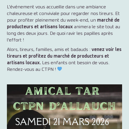
L'événement vous accueille dans une ambiance
chaleureuse et conviviale pour regarder nos tireurs. Et
pour profiter pleinement du week-end, un
marché de
producteurs et artisans locaux
animera le site tout au
long des deux jours. De quoi ravir les papilles après
l'effort !
Alors, tireurs, familles, amis et badauds :
venez voir les
tireurs et profitez du marché de producteurs et
artisans locaux.
Les enfants ont besoin de vous.
Rendez-vous au CTPN !