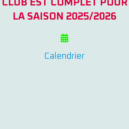
CLUB EST COMPLET POUR
LA SAISON 2025/2026
Calendrier