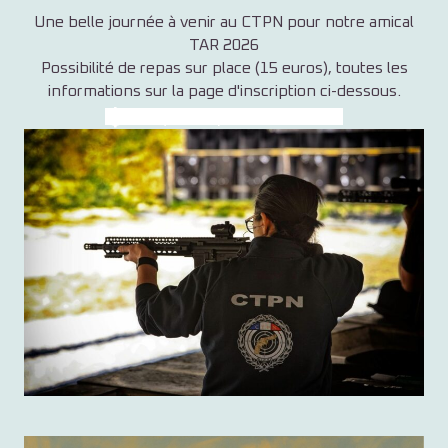
Une belle journée à venir au CTPN pour notre amical
TAR 2026
Possibilité de repas sur place (15 euros), toutes les
informations sur la page d'inscription ci-dessous.
Cliquez ici pour vous inscrire