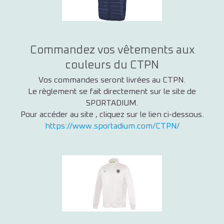
Commandez vos vêtements aux
couleurs du CTPN
Vos commandes seront livrées au CTPN.
Le règlement se fait directement sur le site de
SPORTADIUM.
Pour accéder au site , cliquez sur le lien ci-dessous.
https://www.sportadium.com/CTPN/