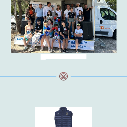
Toutes les photos