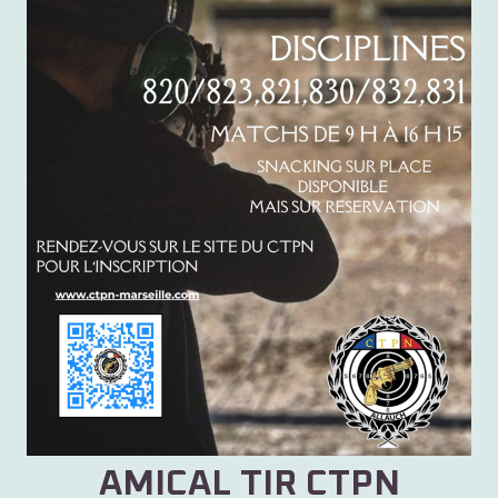
AMICAL TIR CTPN