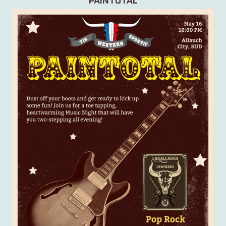
"PAINTOTAL"