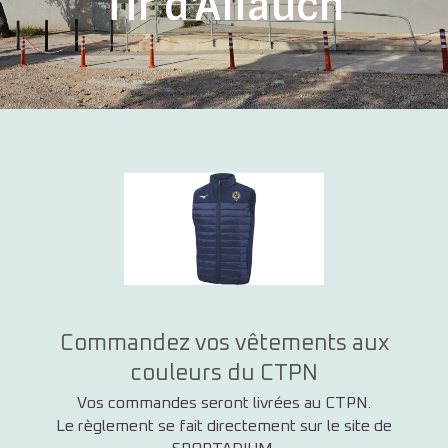
Tir d'Allauch
Commandez vos vêtements aux
couleurs du CTPN
Vos commandes seront livrées au CTPN.
Le règlement se fait directement sur le site de