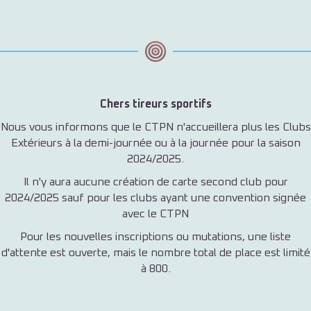
Chers tireurs sportifs
Nous vous informons que le CTPN n'accueillera plus les Clubs
Extérieurs à la demi-journée ou à la journée pour la saison
2024/2025.
Il n'y aura aucune création de carte second club pour
2024/2025 sauf pour les clubs ayant une convention signée
avec le CTPN
Pour les nouvelles inscriptions ou mutations, une liste
d'attente est ouverte, mais le nombre total de place est limité
à 800.