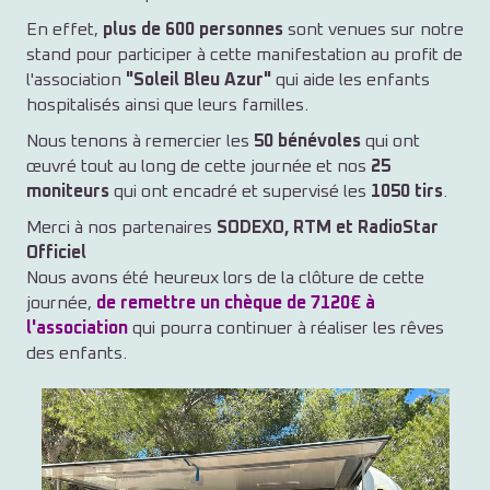
En effet,
plus de 600 personnes
sont venues sur notre
stand pour participer à cette manifestation au profit de
l'association
"Soleil Bleu Azur"
qui aide les enfants
hospitalisés ainsi que leurs familles.
Nous tenons à remercier les
50 bénévoles
qui ont
œuvré tout au long de cette journée et nos
25
moniteurs
qui ont encadré et supervisé les
1050 tirs
.
Merci à nos partenaires
SODEXO, RTM et RadioStar
Officiel
Nous avons été heureux lors de la clôture de cette
journée,
de remettre un chèque de 7120€ à
l'association
qui pourra continuer à réaliser les rêves
des enfants.