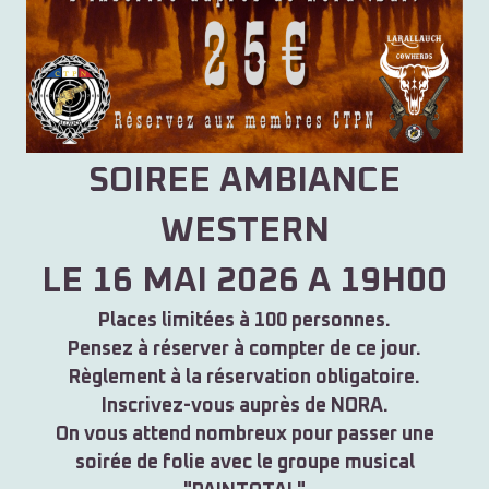
SOIREE AMBIANCE
WESTERN
LE 16 MAI 2026 A 19H00
Places limitées à 100 personnes.
Pensez à réserver à compter de ce jour.
Règlement à la réservation obligatoire.
Inscrivez-vous auprès de NORA.
On vous attend nombreux pour passer une
soirée de folie avec le groupe musical