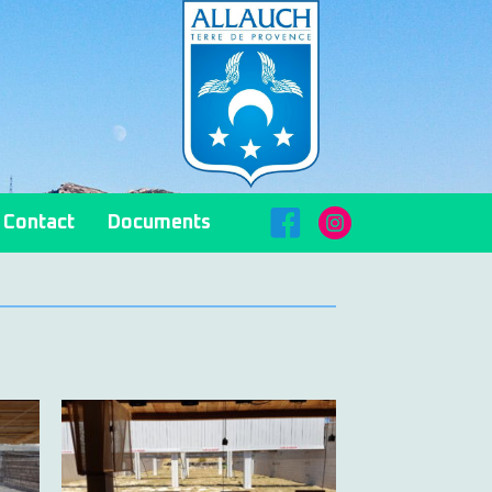
FaceBook
Instagram
Contact
Documents