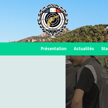
Présentation
Actualités
Sta