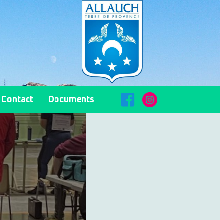
FaceBook
Instagram
Contact
Documents