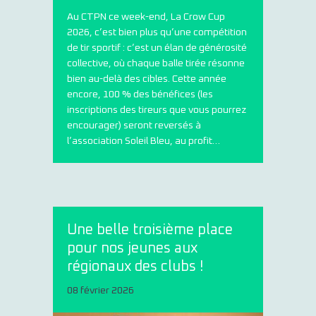
Au CTPN ce week-end, La Crow Cup
2026, c’est bien plus qu’une compétition
de tir sportif : c’est un élan de générosité
collective, où chaque balle tirée résonne
bien au-delà des cibles. Cette année
encore, 100 % des bénéfices (les
inscriptions des tireurs que vous pourrez
encourager) seront reversés à
l’association Soleil Bleu, au profit…
Une belle troisième place
pour nos jeunes aux
régionaux des clubs !
08 février 2026