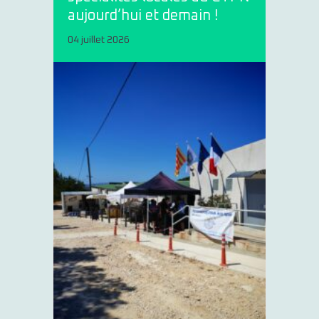
aujourd’hui et demain !
04 juillet 2026