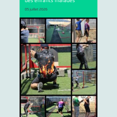
des enfants malades
05 juillet 2026