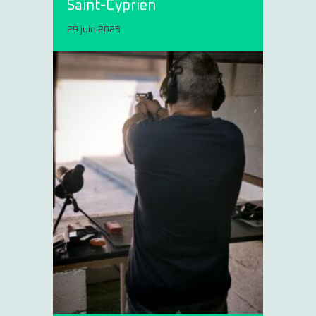
Saint-Cyprien
29 juin 2025